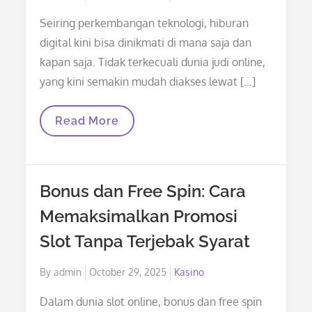
on
Seiring perkembangan teknologi, hiburan
digital kini bisa dinikmati di mana saja dan
kapan saja. Tidak terkecuali dunia judi online,
yang kini semakin mudah diakses lewat […]
Cipit88
Read More
Mobile:
Judi
Online
Kapan
Saja,
Bonus dan Free Spin: Cara
Di
Mana
Memaksimalkan Promosi
Saja
Slot Tanpa Terjebak Syarat
Posted
By
admin
October 29, 2025
Kasino
on
Dalam dunia slot online, bonus dan free spin