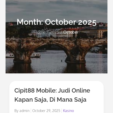
Month:
October 2025
Home
2025
October
Cipit88 Mobile: Judi Online
Kapan Saja, Di Mana Saja
Posted
By
admin
October 29, 2025
Kasino