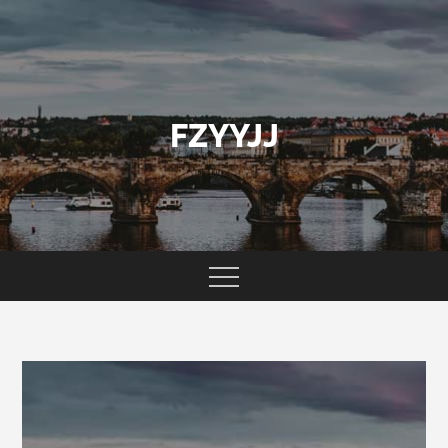
Skip
to
content
FZYYJJ