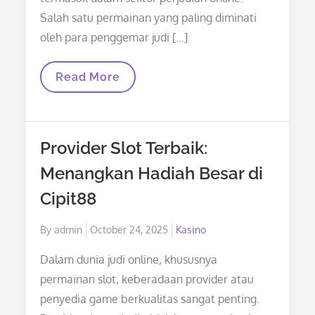
Salah satu permainan yang paling diminati
oleh para penggemar judi […]
Provider
Read More
Slot
Terbaik
Untuk
Bermain
Spinix
Provider Slot Terbaik:
Di
Situs
Menangkan Hadiah Besar di
Togel
Terpercaya
Cipit88
Posted
By
admin
October 24, 2025
Kasino
on
Dalam dunia judi online, khususnya
permainan slot, keberadaan provider atau
penyedia game berkualitas sangat penting.