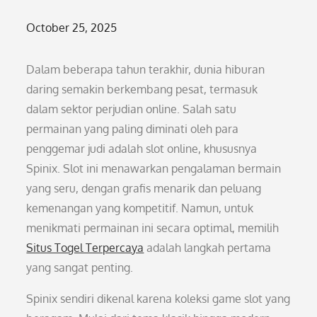
Posted
October 25, 2025
on
Dalam beberapa tahun terakhir, dunia hiburan
daring semakin berkembang pesat, termasuk
dalam sektor perjudian online. Salah satu
permainan yang paling diminati oleh para
penggemar judi adalah slot online, khususnya
Spinix. Slot ini menawarkan pengalaman bermain
yang seru, dengan grafis menarik dan peluang
kemenangan yang kompetitif. Namun, untuk
menikmati permainan ini secara optimal, memilih
Situs Togel Terpercaya
adalah langkah pertama
yang sangat penting.
Spinix sendiri dikenal karena koleksi game slot yang