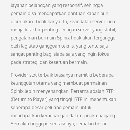
layanan pelanggan yang responsif, sehingga
pemain bisa mendapatkan bantuan kapan pun
diperlukan. Tidak hanya itu, keandalan server juga
menjadi faktor penting. Dengan server yang stabil,
pengalaman bermain Spinix tidak akan terganggu
oleh lag atau gangguan teknis, yang tentu saja
sangat penting bagi siapa saja yang ingin fokus
pada strategi dan keseruan bermain.
Provider slot terbaik biasanya memiliki beberapa
keunggulan utama yang membuat permainan
Spinix lebih menyenangkan. Pertama adalah RTP
(Return to Player) yang tinggi. RTP ini menentukan
seberapa besar peluang pemain untuk
mendapatkan kemenangan dalam jangka panjang.
Semakin tinggi persentasenya, semakin besar