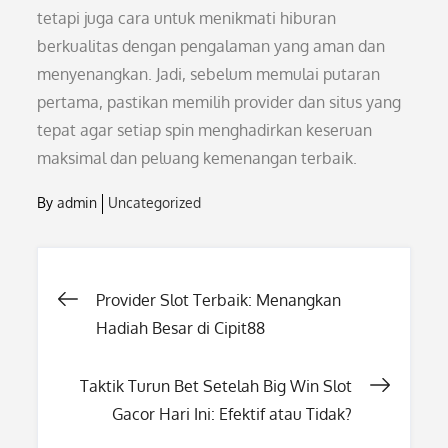
tetapi juga cara untuk menikmati hiburan
berkualitas dengan pengalaman yang aman dan
menyenangkan. Jadi, sebelum memulai putaran
pertama, pastikan memilih provider dan situs yang
tepat agar setiap spin menghadirkan keseruan
maksimal dan peluang kemenangan terbaik.
By
admin
Uncategorized
Post
Provider Slot Terbaik: Menangkan
Hadiah Besar di Cipit88
navigation
Taktik Turun Bet Setelah Big Win Slot
Gacor Hari Ini: Efektif atau Tidak?