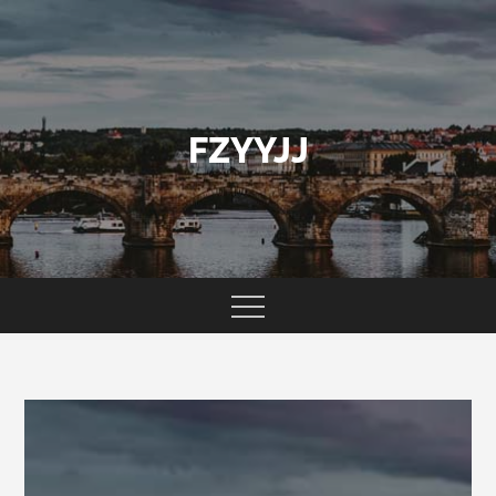
Skip
to
content
FZYYJJ