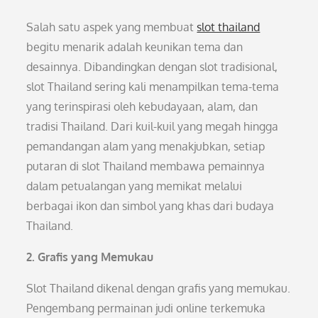
Salah satu aspek yang membuat
slot thailand
begitu menarik adalah keunikan tema dan
desainnya. Dibandingkan dengan slot tradisional,
slot Thailand sering kali menampilkan tema-tema
yang terinspirasi oleh kebudayaan, alam, dan
tradisi Thailand. Dari kuil-kuil yang megah hingga
pemandangan alam yang menakjubkan, setiap
putaran di slot Thailand membawa pemainnya
dalam petualangan yang memikat melalui
berbagai ikon dan simbol yang khas dari budaya
Thailand.
2. Grafis yang Memukau
Slot Thailand dikenal dengan grafis yang memukau.
Pengembang permainan judi online terkemuka