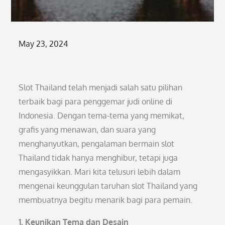
Posted
May 23, 2024
on
Slot Thailand telah menjadi salah satu pilihan
terbaik bagi para penggemar judi online di
Indonesia. Dengan tema-tema yang memikat,
grafis yang menawan, dan suara yang
menghanyutkan, pengalaman bermain slot
Thailand tidak hanya menghibur, tetapi juga
mengasyikkan. Mari kita telusuri lebih dalam
mengenai keunggulan taruhan slot Thailand yang
membuatnya begitu menarik bagi para pemain.
1. Keunikan Tema dan Desain