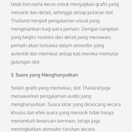
telah berusaha keras untuk menyajikan grafis yang
menarik dan detail, sehingga setiap putaran slot
Thailand menjadi pengalaman visual yang
mengesankan bagi para pemain. Dengan tampilan
yang begitu realistis dan detail yang menawan,
pemain akan terbawa dalam atmosfer yang
autentik dan memikat setiap kali mereka memutar
gulungan slot.
3. Suara yang Menghanyutkan
Selain grafis yang memukau, slot Thailand juga
menawarkan pengalaman audio yang
menghanyutkan. Suara latar yang dirancang secara
khusus dan efek suara yang menarik tidak hanya
menambah keseruan bermain, tetapi juga
meningkatkan atmosfer taruhan secara