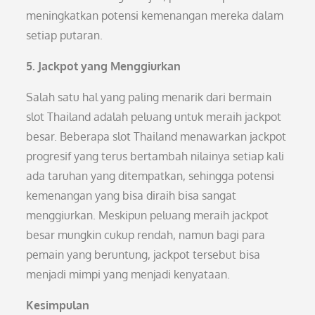
meningkatkan potensi kemenangan mereka dalam
setiap putaran.
5. Jackpot yang Menggiurkan
Salah satu hal yang paling menarik dari bermain
slot Thailand adalah peluang untuk meraih jackpot
besar. Beberapa slot Thailand menawarkan jackpot
progresif yang terus bertambah nilainya setiap kali
ada taruhan yang ditempatkan, sehingga potensi
kemenangan yang bisa diraih bisa sangat
menggiurkan. Meskipun peluang meraih jackpot
besar mungkin cukup rendah, namun bagi para
pemain yang beruntung, jackpot tersebut bisa
menjadi mimpi yang menjadi kenyataan.
Kesimpulan