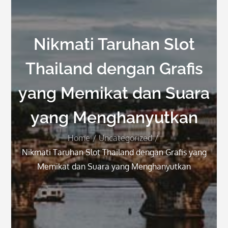
Nikmati Taruhan Slot
Thailand dengan Grafis
yang Memikat dan Suara
yang Menghanyutkan
Home
Uncategorized
Nikmati Taruhan Slot Thailand dengan Grafis yang
Memikat dan Suara yang Menghanyutkan