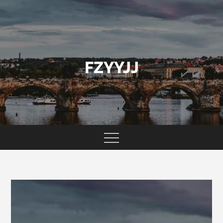
Skip
to
content
FZYYJJ