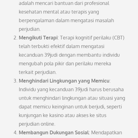
adalah mencari bantuan dari profesional
kesehatan mental atau terapis yang
berpengalaman dalam mengatasi masalah
perjudian.
Mengikuti Terapi
: Terapi kognitif perilaku (CBT)
telah terbukti efektif dalam mengatasi
kecanduan 39judi dengan membantu individu
mengubah pola pikir dan perilaku mereka
terkait perjudian.
Menghindari Lingkungan yang Memicu
:
Individu yang kecanduan 39judi harus berusaha
untuk menghindari lingkungan atau situasi yang
dapat memicu keinginan untuk berjudi, seperti
kunjungan ke kasino atau akses ke situs
perjudian online.
Membangun Dukungan Sosial
: Mendapatkan