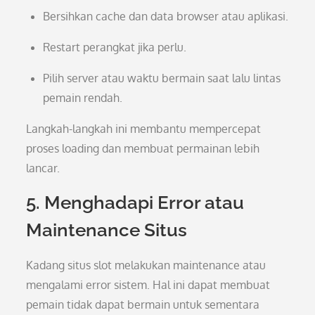
Bersihkan cache dan data browser atau aplikasi.
Restart perangkat jika perlu.
Pilih server atau waktu bermain saat lalu lintas
pemain rendah.
Langkah-langkah ini membantu mempercepat
proses loading dan membuat permainan lebih
lancar.
5. Menghadapi Error atau
Maintenance Situs
Kadang situs slot melakukan maintenance atau
mengalami error sistem. Hal ini dapat membuat
pemain tidak dapat bermain untuk sementara