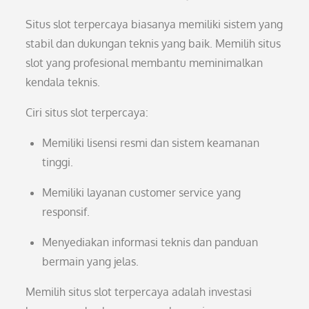
Situs slot terpercaya biasanya memiliki sistem yang
stabil dan dukungan teknis yang baik. Memilih situs
slot yang profesional membantu meminimalkan
kendala teknis.
Ciri situs slot terpercaya:
Memiliki lisensi resmi dan sistem keamanan
tinggi.
Memiliki layanan customer service yang
responsif.
Menyediakan informasi teknis dan panduan
bermain yang jelas.
Memilih situs slot terpercaya adalah investasi