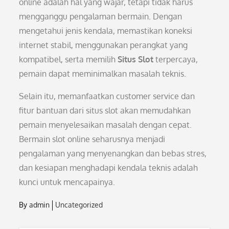
online adalah hal yang wajar, tetapi tidak harus
mengganggu pengalaman bermain. Dengan
mengetahui jenis kendala, memastikan koneksi
internet stabil, menggunakan perangkat yang
kompatibel, serta memilih
Situs Slot
terpercaya,
pemain dapat meminimalkan masalah teknis.
Selain itu, memanfaatkan customer service dan
fitur bantuan dari situs slot akan memudahkan
pemain menyelesaikan masalah dengan cepat.
Bermain slot online seharusnya menjadi
pengalaman yang menyenangkan dan bebas stres,
dan kesiapan menghadapi kendala teknis adalah
kunci untuk mencapainya.
By
admin
Uncategorized