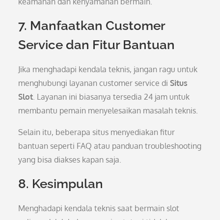
keamanan dan kenyamanan bermain.
7. Manfaatkan Customer
Service dan Fitur Bantuan
Jika menghadapi kendala teknis, jangan ragu untuk
menghubungi layanan customer service di
Situs
Slot
. Layanan ini biasanya tersedia 24 jam untuk
membantu pemain menyelesaikan masalah teknis.
Selain itu, beberapa situs menyediakan fitur
bantuan seperti FAQ atau panduan troubleshooting
yang bisa diakses kapan saja.
8. Kesimpulan
Menghadapi kendala teknis saat bermain slot