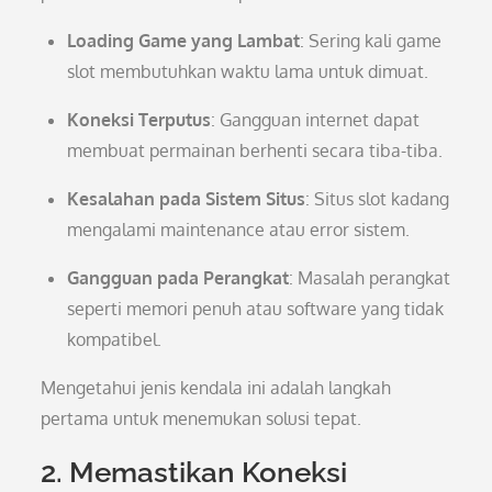
Loading Game yang Lambat
: Sering kali game
slot membutuhkan waktu lama untuk dimuat.
Koneksi Terputus
: Gangguan internet dapat
membuat permainan berhenti secara tiba-tiba.
Kesalahan pada Sistem Situs
: Situs slot kadang
mengalami maintenance atau error sistem.
Gangguan pada Perangkat
: Masalah perangkat
seperti memori penuh atau software yang tidak
kompatibel.
Mengetahui jenis kendala ini adalah langkah
pertama untuk menemukan solusi tepat.
2. Memastikan Koneksi