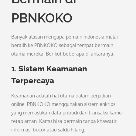
PBNKOKO
Banyak alasan mengapa pemain Indonesia mulai
beralih ke PBNKOKO sebagai tempat bermain
utama mereka. Berikut beberapa di antaranya:
1.
Sistem Keamanan
Terpercaya
Keamanan adalah hal utama dalam perjudian
online. PBNKOKO menggunakan sistem enkripsi
yang memastikan data pribadi dan transaksi kamu
tetap aman. Kamu bisa bermain tanpa khawatir
informasi bocor atau saldo hilang.