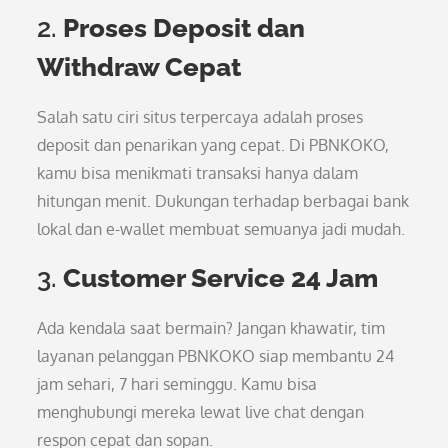
2.
Proses Deposit dan
Withdraw Cepat
Salah satu ciri situs terpercaya adalah proses
deposit dan penarikan yang cepat. Di PBNKOKO,
kamu bisa menikmati transaksi hanya dalam
hitungan menit. Dukungan terhadap berbagai bank
lokal dan e-wallet membuat semuanya jadi mudah.
3.
Customer Service 24 Jam
Ada kendala saat bermain? Jangan khawatir, tim
layanan pelanggan PBNKOKO siap membantu 24
jam sehari, 7 hari seminggu. Kamu bisa
menghubungi mereka lewat live chat dengan
respon cepat dan sopan.