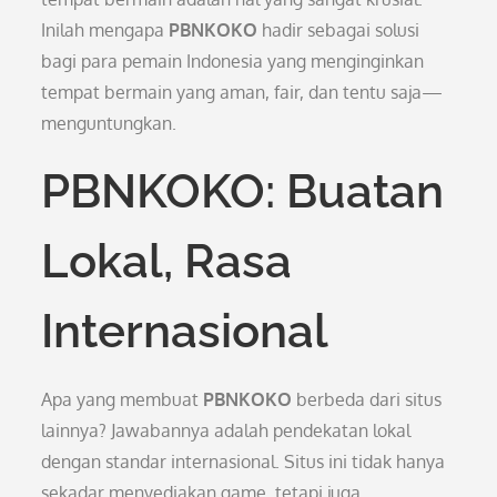
Inilah mengapa
PBNKOKO
hadir sebagai solusi
bagi para pemain Indonesia yang menginginkan
tempat bermain yang aman, fair, dan tentu saja—
menguntungkan.
PBNKOKO: Buatan
Lokal, Rasa
Internasional
Apa yang membuat
PBNKOKO
berbeda dari situs
lainnya? Jawabannya adalah pendekatan lokal
dengan standar internasional. Situs ini tidak hanya
sekadar menyediakan game, tetapi juga