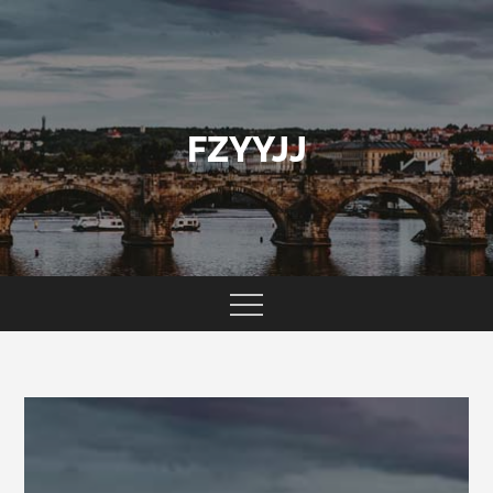
Skip
to
content
FZYYJJ