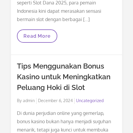
seperti Slot Dana 2025, para pemain
Indonesia kini dapat merasakan sensasi
bermain slot dengan berbagai […]
Tips
Read More
Menang
Besar
Di
Slot
Dana
Tips Menggunakan Bonus
2025
Dengan
Kasino untuk Meningkatkan
Slot
Gacor
Peluang Hoki di Slot
Hacksaw
Gaming
Posted
By
admin
December 6, 2024
Uncategorized
on
Di dunia perjudian online yang gemerlap,
bonus kasino bukan hanya menjadi suguhan
menarik, tetapi juga kunci untuk membuka