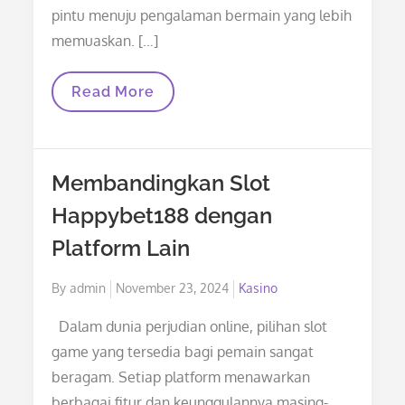
pintu menuju pengalaman bermain yang lebih
memuaskan. […]
Tips
Read More
Menggunakan
Bonus
Kasino
Untuk
Meningkatkan
Membandingkan Slot
Peluang
Hoki
Happybet188 dengan
Di
Slot
Platform Lain
Posted
By
admin
November 23, 2024
Kasino
on
Dalam dunia perjudian online, pilihan slot
game yang tersedia bagi pemain sangat
beragam. Setiap platform menawarkan
berbagai fitur dan keunggulannya masing-