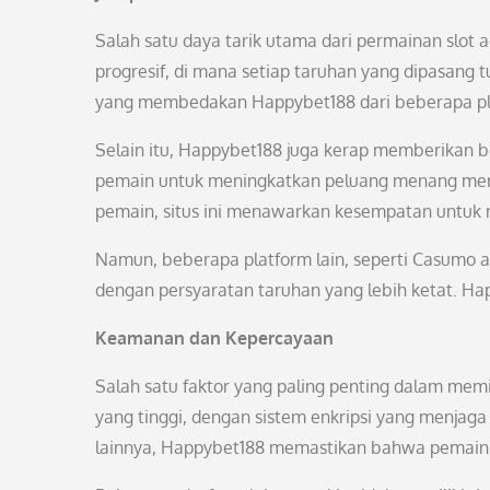
Salah satu daya tarik utama dari permainan slot
progresif, di mana setiap taruhan yang dipasang 
yang membedakan Happybet188 dari beberapa plat
Selain itu, Happybet188 juga kerap memberikan b
pemain untuk meningkatkan peluang menang mere
pemain, situs ini menawarkan kesempatan untuk
Namun, beberapa platform lain, seperti Casumo a
dengan persyaratan taruhan yang lebih ketat. Hap
Keamanan dan Kepercayaan
Salah satu faktor yang paling penting dalam mem
yang tinggi, dengan sistem enkripsi yang menjaga
lainnya, Happybet188 memastikan bahwa pemain 