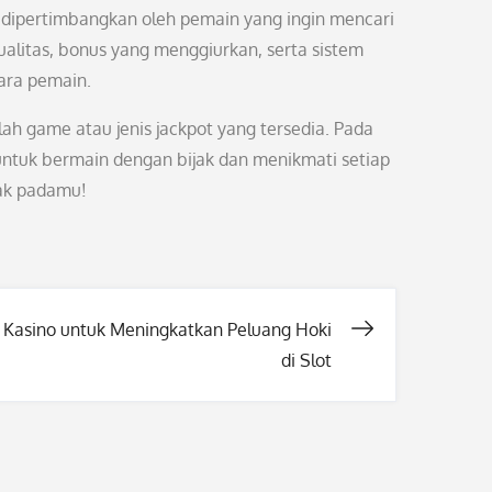
 dipertimbangkan oleh pemain yang ingin mencari
litas, bonus yang menggiurkan, serta sistem
ara pemain.
ah game atau jenis jackpot yang tersedia. Pada
t untuk bermain dengan bijak dan menikmati setiap
ak padamu!
Kasino untuk Meningkatkan Peluang Hoki
di Slot