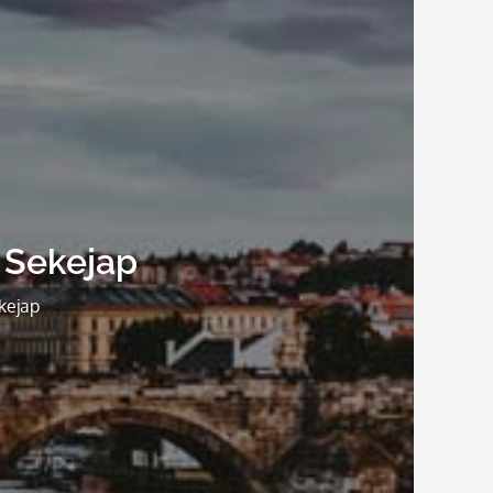
 Sekejap
kejap