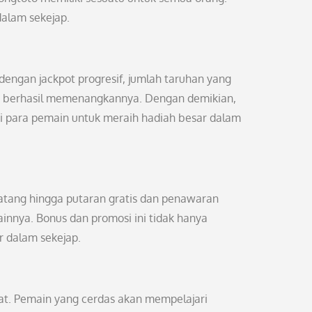
alam sekejap.
dengan jackpot progresif, jumlah taruhan yang
ng berhasil memenangkannya. Dengan demikian,
i para pemain untuk meraih hadiah besar dalam
atang hingga putaran gratis dan penawaran
innya. Bonus dan promosi ini tidak hanya
 dalam sekejap.
at. Pemain yang cerdas akan mempelajari