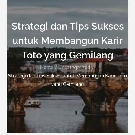
Strategi dan Tips Sukses
untuk Membangun Karir
Toto yang Gemilang
Home
Uncategorized
Strategi dan Tips Sukses untuk Membangun Karir Toto
yang Gemilang