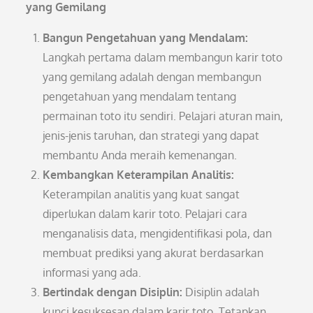
yang Gemilang
Bangun Pengetahuan yang Mendalam:
Langkah pertama dalam membangun karir toto
yang gemilang adalah dengan membangun
pengetahuan yang mendalam tentang
permainan toto itu sendiri. Pelajari aturan main,
jenis-jenis taruhan, dan strategi yang dapat
membantu Anda meraih kemenangan.
Kembangkan Keterampilan Analitis:
Keterampilan analitis yang kuat sangat
diperlukan dalam karir toto. Pelajari cara
menganalisis data, mengidentifikasi pola, dan
membuat prediksi yang akurat berdasarkan
informasi yang ada.
Bertindak dengan Disiplin:
Disiplin adalah
kunci kesuksesan dalam karir toto. Tetapkan