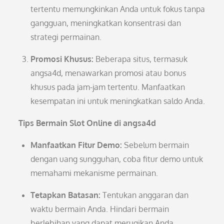
tertentu memungkinkan Anda untuk fokus tanpa
gangguan, meningkatkan konsentrasi dan
strategi permainan.
Promosi Khusus:
Beberapa situs, termasuk
angsa4d, menawarkan promosi atau bonus
khusus pada jam-jam tertentu. Manfaatkan
kesempatan ini untuk meningkatkan saldo Anda.
Tips Bermain Slot Online di angsa4d
Manfaatkan Fitur Demo:
Sebelum bermain
dengan uang sungguhan, coba fitur demo untuk
memahami mekanisme permainan.
Tetapkan Batasan:
Tentukan anggaran dan
waktu bermain Anda. Hindari bermain
berlebihan yang dapat merugikan Anda.