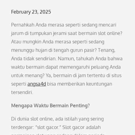
Posted
February 23, 2025
on
Pernahkah Anda merasa seperti sedang mencari
jarum di tumpukan jerami saat bermain slot online?
Atau mungkin Anda merasa seperti sedang
menunggu hujan di tengah gurun pasir? Tenang,
Anda tidak sendirian. Namun, tahukah Anda bahwa
waktu bermain dapat memengaruhi peluang Anda
untuk menang? Ya, bermain di jam tertentu di situs
seperti
angsa4d
bisa memberikan keuntungan
tersendiri.
Mengapa Waktu Bermain Penting?
Di dunia slot online, ada istilah yang sering
terdengar: “slot gacor.” Slot gacor adalah