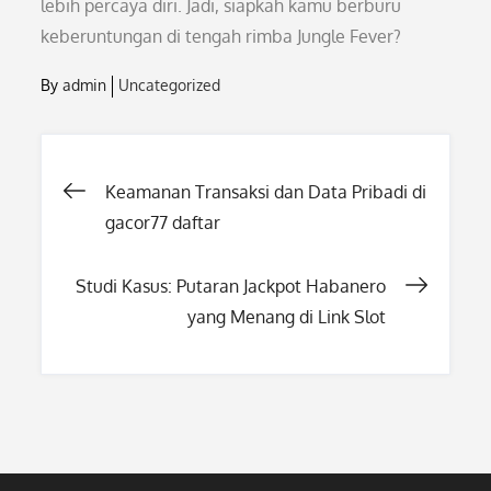
lebih percaya diri. Jadi, siapkah kamu berburu
keberuntungan di tengah rimba Jungle Fever?
By
admin
Uncategorized
Post
Keamanan Transaksi dan Data Pribadi di
gacor77 daftar
navigation
Studi Kasus: Putaran Jackpot Habanero
yang Menang di Link Slot