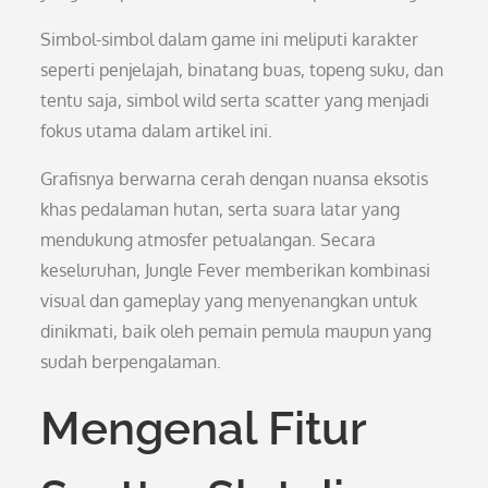
Simbol-simbol dalam game ini meliputi karakter
seperti penjelajah, binatang buas, topeng suku, dan
tentu saja, simbol wild serta scatter yang menjadi
fokus utama dalam artikel ini.
Grafisnya berwarna cerah dengan nuansa eksotis
khas pedalaman hutan, serta suara latar yang
mendukung atmosfer petualangan. Secara
keseluruhan, Jungle Fever memberikan kombinasi
visual dan gameplay yang menyenangkan untuk
dinikmati, baik oleh pemain pemula maupun yang
sudah berpengalaman.
Mengenal Fitur