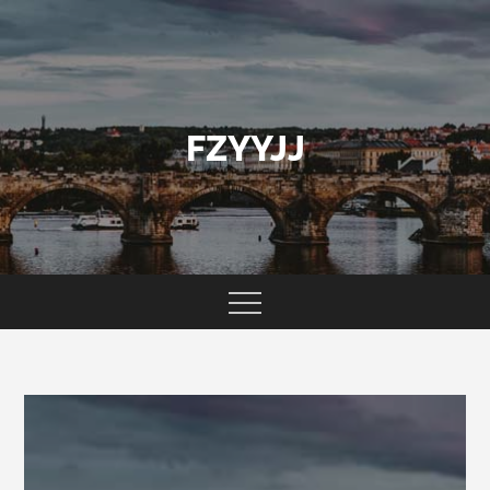
Skip
to
content
FZYYJJ