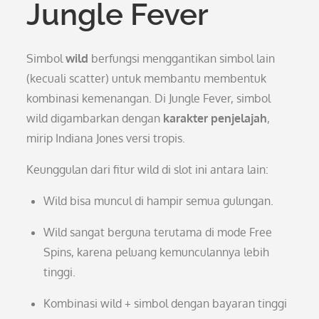
Jungle Fever
Simbol
wild
berfungsi menggantikan simbol lain
(kecuali scatter) untuk membantu membentuk
kombinasi kemenangan. Di Jungle Fever, simbol
wild digambarkan dengan
karakter penjelajah
,
mirip Indiana Jones versi tropis.
Keunggulan dari fitur wild di slot ini antara lain:
Wild bisa muncul di hampir semua gulungan.
Wild sangat berguna terutama di mode Free
Spins, karena peluang kemunculannya lebih
tinggi.
Kombinasi wild + simbol dengan bayaran tinggi