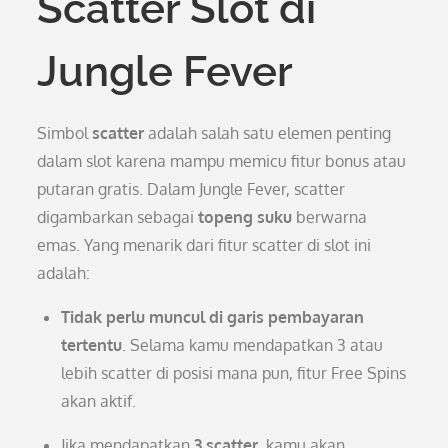
Scatter Slot di
Jungle Fever
Simbol
scatter
adalah salah satu elemen penting
dalam slot karena mampu memicu fitur bonus atau
putaran gratis. Dalam Jungle Fever, scatter
digambarkan sebagai
topeng suku
berwarna
emas. Yang menarik dari fitur scatter di slot ini
adalah:
Tidak perlu muncul di garis pembayaran
tertentu
. Selama kamu mendapatkan 3 atau
lebih scatter di posisi mana pun, fitur Free Spins
akan aktif.
Jika mendapatkan
3 scatter
, kamu akan