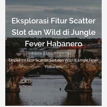
Eksplorasi Fitur Scatter
Slot dan Wild di Jungle
Fever Habanero
Home
Uncategorized
Eksplorasi Fitur Scatter Slot dan Wild di Jungle Fever
Habanero