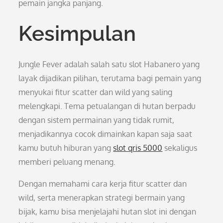
pemain jangka panjang.
Kesimpulan
Jungle Fever adalah salah satu slot Habanero yang
layak dijadikan pilihan, terutama bagi pemain yang
menyukai fitur scatter dan wild yang saling
melengkapi. Tema petualangan di hutan berpadu
dengan sistem permainan yang tidak rumit,
menjadikannya cocok dimainkan kapan saja saat
kamu butuh hiburan yang
slot qris 5000
sekaligus
memberi peluang menang.
Dengan memahami cara kerja fitur scatter dan
wild, serta menerapkan strategi bermain yang
bijak, kamu bisa menjelajahi hutan slot ini dengan