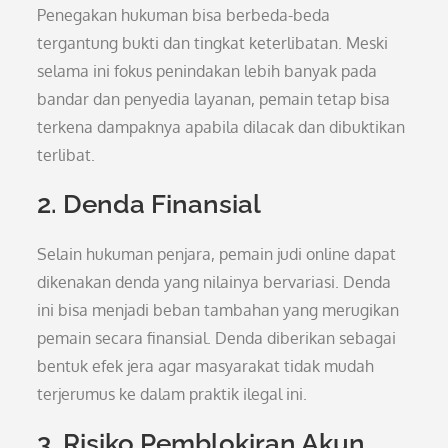
Penegakan hukuman bisa berbeda-beda
tergantung bukti dan tingkat keterlibatan. Meski
selama ini fokus penindakan lebih banyak pada
bandar dan penyedia layanan, pemain tetap bisa
terkena dampaknya apabila dilacak dan dibuktikan
terlibat.
2. Denda Finansial
Selain hukuman penjara, pemain judi online dapat
dikenakan denda yang nilainya bervariasi. Denda
ini bisa menjadi beban tambahan yang merugikan
pemain secara finansial. Denda diberikan sebagai
bentuk efek jera agar masyarakat tidak mudah
terjerumus ke dalam praktik ilegal ini.
3. Risiko Pemblokiran Akun