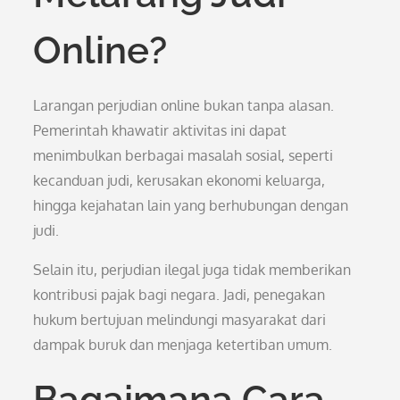
Online?
Larangan perjudian online bukan tanpa alasan.
Pemerintah khawatir aktivitas ini dapat
menimbulkan berbagai masalah sosial, seperti
kecanduan judi, kerusakan ekonomi keluarga,
hingga kejahatan lain yang berhubungan dengan
judi.
Selain itu, perjudian ilegal juga tidak memberikan
kontribusi pajak bagi negara. Jadi, penegakan
hukum bertujuan melindungi masyarakat dari
dampak buruk dan menjaga ketertiban umum.
Bagaimana Cara