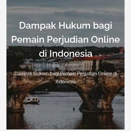
Dampak Hukum bagi
Pemain Perjudian Online
di Indonesia
Home
Kasino
Dampak Hukum bagi Pemain Perjudian Online di
Indonesia