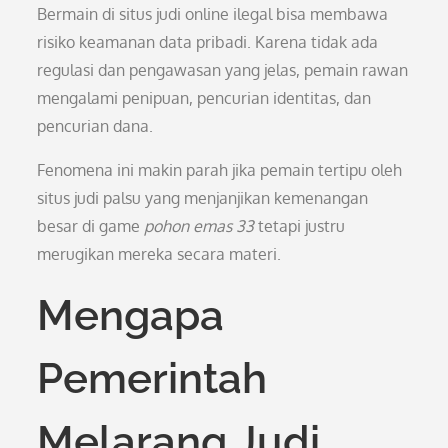
Bermain di situs judi online ilegal bisa membawa
risiko keamanan data pribadi. Karena tidak ada
regulasi dan pengawasan yang jelas, pemain rawan
mengalami penipuan, pencurian identitas, dan
pencurian dana.
Fenomena ini makin parah jika pemain tertipu oleh
situs judi palsu yang menjanjikan kemenangan
besar di game
pohon emas 33
tetapi justru
merugikan mereka secara materi.
Mengapa
Pemerintah
Melarang Judi