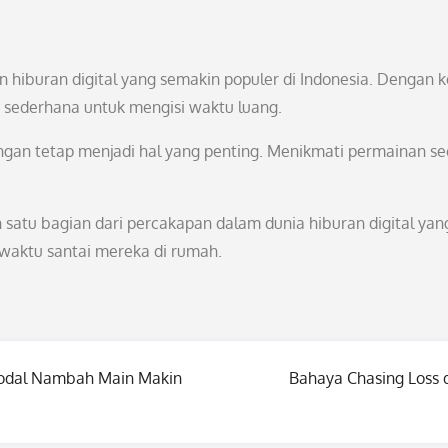
ren hiburan digital yang semakin populer di Indonesia. Deng
 sederhana untuk mengisi waktu luang.
gan tetap menjadi hal yang penting. Menikmati permainan se
 satu bagian dari percakapan dalam dunia hiburan digital 
waktu santai mereka di rumah.
odal Nambah Main Makin
Bahaya Chasing Loss 