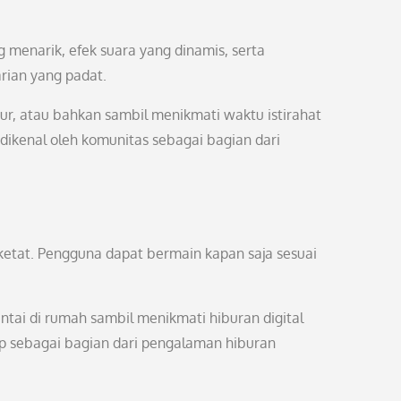
 menarik, efek suara yang dinamis, serta
rian yang padat.
ur, atau bahkan sambil menikmati waktu istirahat
dikenal oleh komunitas sebagai bagian dari
g ketat. Pengguna dapat bermain kapan saja sesuai
ntai di rumah sambil menikmati hiburan digital
p sebagai bagian dari pengalaman hiburan