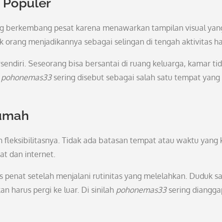
 Populer
ang berkembang pesat karena menawarkan tampilan visual yang
 orang menjadikannya sebagai selingan di tengah aktivitas ha
diri. Seseorang bisa bersantai di ruang keluarga, kamar tid
,
pohonemas33
sering disebut sebagai salah satu tempat yang 
Rumah
ah fleksibilitasnya. Tidak ada batasan tempat atau waktu yan
t dan internet.
s penat setelah menjalani rutinitas yang melelahkan. Duduk sa
n harus pergi ke luar. Di sinilah
pohonemas33
sering diangga