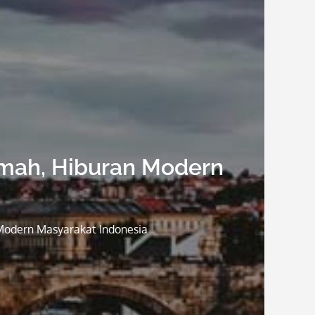
umah, Hiburan Modern
Modern Masyarakat Indonesia