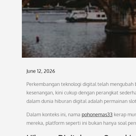
Posted
June 12, 2026
on
Perkembangan teknologi digital telah mengubah b
kesenangan, kini cukup dengan perangkat sederhan
dalam dunia hiburan digital adalah permainan slo
Dalam konteks ini, nama
pohonemas33
kerap mun
mereka, platform seperti ini bukan hanya soal pe