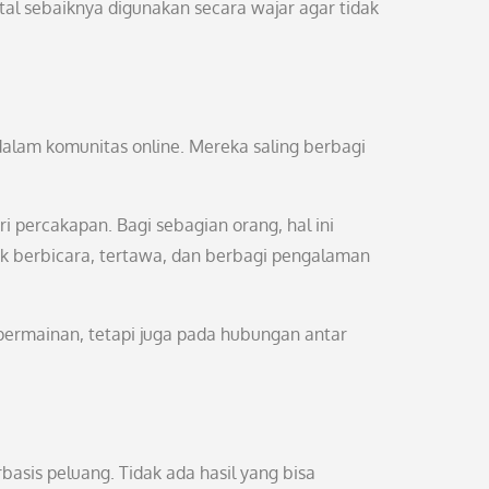
tal sebaiknya digunakan secara wajar agar tidak
dalam komunitas online. Mereka saling berbagi
i percakapan. Bagi sebagian orang, hal ini
tuk berbicara, tertawa, dan berbagi pengalaman
permainan, tetapi juga pada hubungan antar
sis peluang. Tidak ada hasil yang bisa