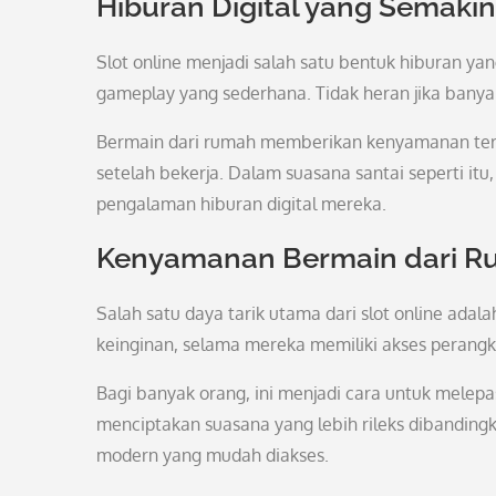
Hiburan Digital yang Semakin
Slot online menjadi salah satu bentuk hiburan y
gameplay yang sederhana. Tidak heran jika banyak
Bermain dari rumah memberikan kenyamanan tersen
setelah bekerja. Dalam suasana santai seperti itu
pengalaman hiburan digital mereka.
Kenyamanan Bermain dari 
Salah satu daya tarik utama dari slot online adal
keinginan, selama mereka memiliki akses perangka
Bagi banyak orang, ini menjadi cara untuk melepa
menciptakan suasana yang lebih rileks dibandingka
modern yang mudah diakses.