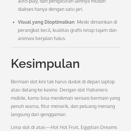
auto-play, dan pengaturan lainnya mudah
diakses hanya dengan satu jari.
Visual yang Dioptimalkan
: Meski dimainkan di
perangkat kecil, kualitas grafis tetap tajam dan
animasi berjalan halus.
Kesimpulan
Bermain slot kini tak harus duduk di depan laptop
atau datang ke kasino. Dengan slot Habanero
mobile, kamu bisa menikmati sensasi bermain yang
penuh warna, fitur menarik, dan peluang menang
langsung dari genggaman.
Lima slot di atas—Hot Hot Fruit, Egyptian Dreams