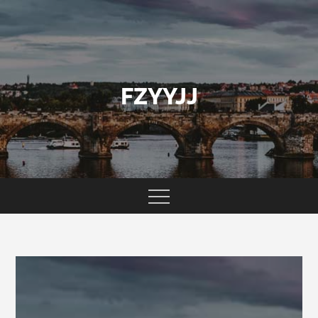
Skip
to
content
FZYYJJ